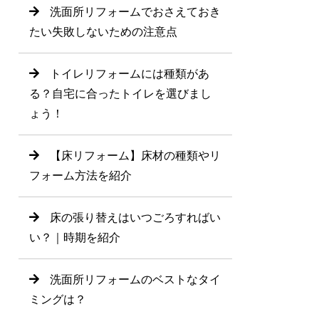
洗面所リフォームでおさえておき
たい失敗しないための注意点
トイレリフォームには種類があ
る？自宅に合ったトイレを選びまし
ょう！
【床リフォーム】床材の種類やリ
フォーム方法を紹介
床の張り替えはいつごろすればい
い？｜時期を紹介
洗面所リフォームのベストなタイ
ミングは？