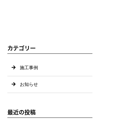
カテゴリー
施工事例
お知らせ
最近の投稿