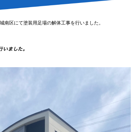
城南区にて塗装用足場の解体工事を行いました。
行いました。