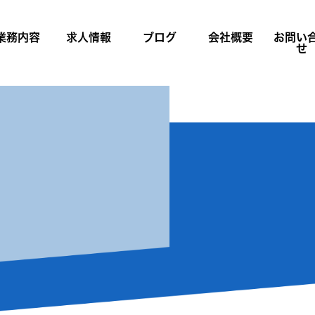
業務内容
求人情報
ブログ
会社概要
お問い
せ