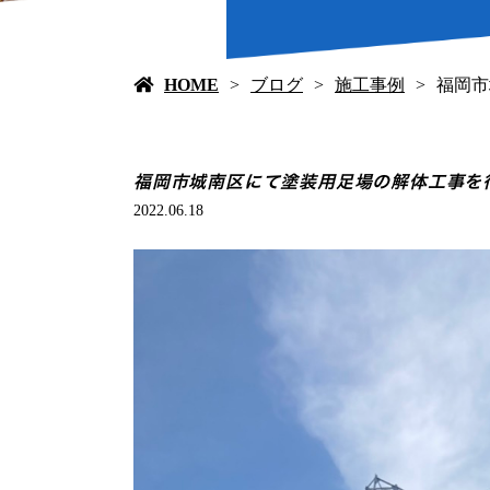
HOME
ブログ
施工事例
福岡市
福岡市城南区にて塗装用足場の解体工事を
2022.06.18