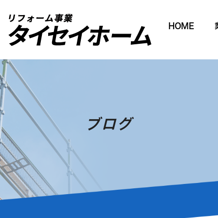
HOME
ブログ