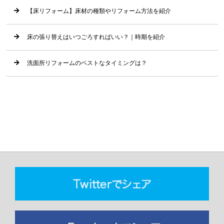
【床リフォーム】床材の種類やリフォーム方法を紹介
床の張り替えはいつごろすればいい？｜時期を紹介
洗面所リフォームのベストなタイミングは？