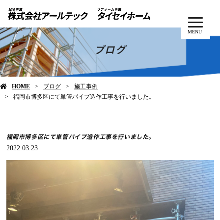
MENU
ブログ
HOME
ブログ
施工事例
福岡市博多区にて単管パイプ造作工事を行いました。
福岡市博多区にて単管パイプ造作工事を行いました。
2022.03.23