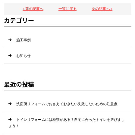
« 前の記事へ
一覧に戻る
次の記事へ »
カテゴリー
施工事例
お知らせ
最近の投稿
洗面所リフォームでおさえておきたい失敗しないための注意点
トイレリフォームには種類がある？自宅に合ったトイレを選びまし
ょう！