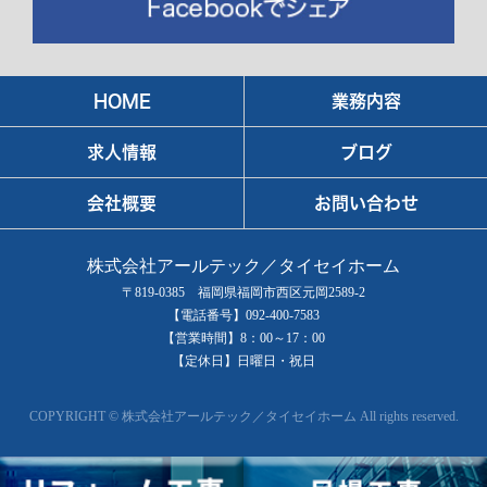
HOME
業務内容
求人情報
ブログ
会社概要
お問い合わせ
株式会社アールテック／タイセイホーム
〒819-0385 福岡県福岡市西区元岡2589-2
【電話番号】092-400-7583
【営業時間】8：00～17：00
【定休日】日曜日・祝日
COPYRIGHT © 株式会社アールテック／タイセイホーム All rights reserved.