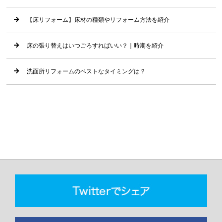
【床リフォーム】床材の種類やリフォーム方法を紹介
床の張り替えはいつごろすればいい？｜時期を紹介
洗面所リフォームのベストなタイミングは？