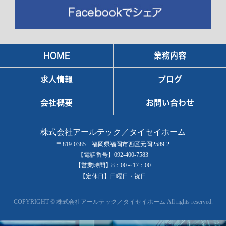
HOME
業務内容
求人情報
ブログ
会社概要
お問い合わせ
株式会社アールテック／タイセイホーム
〒819-0385 福岡県福岡市西区元岡2589-2
【電話番号】092-400-7583
【営業時間】8：00～17：00
【定休日】日曜日・祝日
COPYRIGHT © 株式会社アールテック／タイセイホーム All rights reserved.