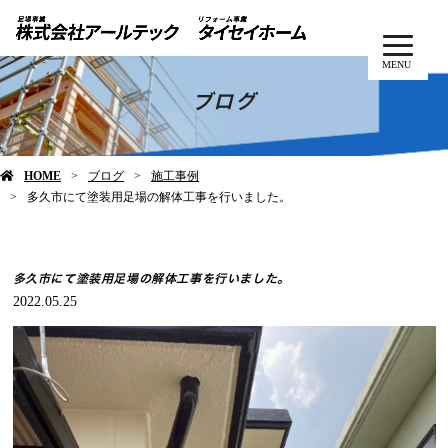
MENU
ブログ
HOME
ブログ
施工事例
多久市にて塗装用足場の解体工事を行いました。
多久市にて塗装用足場の解体工事を行いました。
2022.05.25