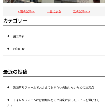
« 前の記事へ
一覧に戻る
次の記事へ »
カテゴリー
施工事例
お知らせ
最近の投稿
洗面所リフォームでおさえておきたい失敗しないための注意点
トイレリフォームには種類がある？自宅に合ったトイレを選びまし
ょう！