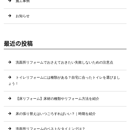
施工事例
お知らせ
最近の投稿
洗面所リフォームでおさえておきたい失敗しないための注意点
トイレリフォームには種類がある？自宅に合ったトイレを選びまし
ょう！
【床リフォーム】床材の種類やリフォーム方法を紹介
床の張り替えはいつごろすればいい？｜時期を紹介
洗面所リフォームのベストなタイミングは？