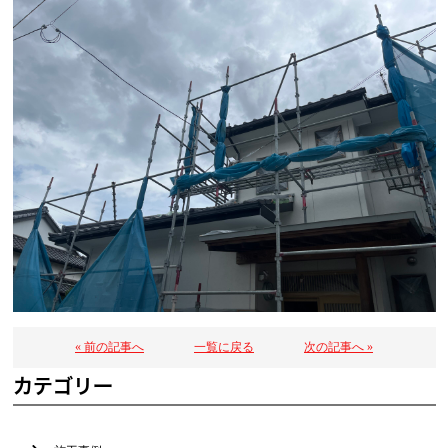
« 前の記事へ
一覧に戻る
次の記事へ »
カテゴリー