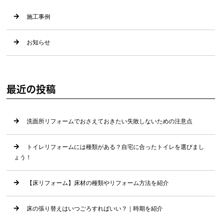
施工事例
お知らせ
最近の投稿
洗面所リフォームでおさえておきたい失敗しないための注意点
トイレリフォームには種類がある？自宅に合ったトイレを選びまし
ょう！
【床リフォーム】床材の種類やリフォーム方法を紹介
床の張り替えはいつごろすればいい？｜時期を紹介