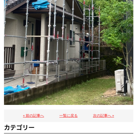
« 前の記事へ
一覧に戻る
次の記事へ »
カテゴリー