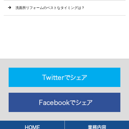
洗面所リフォームのベストなタイミングは？
HOME
業務内容