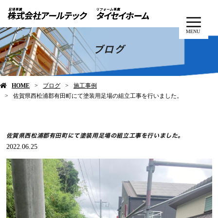
MENU
ブログ
HOME
ブログ
施工事例
佐賀県西松浦郡有田町にて塗装用足場の組立工事を行いました。
佐賀県西松浦郡有田町にて塗装用足場の組立工事を行いました。
2022.06.25