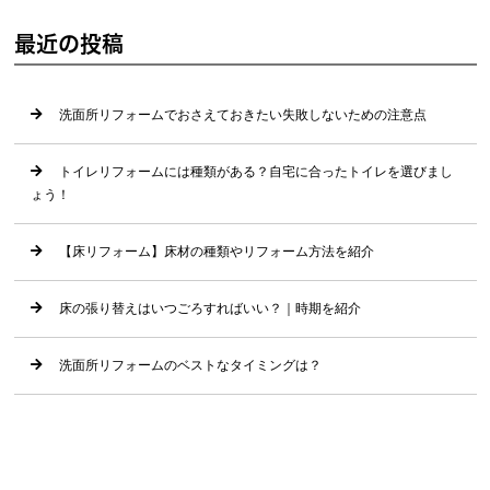
最近の投稿
洗面所リフォームでおさえておきたい失敗しないための注意点
トイレリフォームには種類がある？自宅に合ったトイレを選びまし
ょう！
【床リフォーム】床材の種類やリフォーム方法を紹介
床の張り替えはいつごろすればいい？｜時期を紹介
洗面所リフォームのベストなタイミングは？