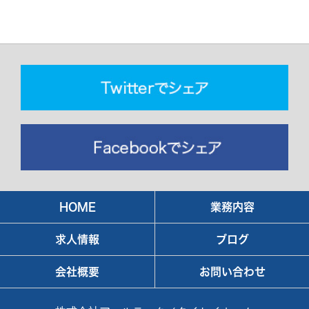
HOME
業務内容
求人情報
ブログ
会社概要
お問い合わせ