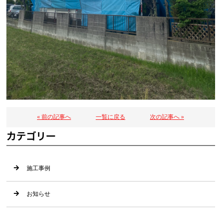
« 前の記事へ
一覧に戻る
次の記事へ »
カテゴリー
施工事例
お知らせ