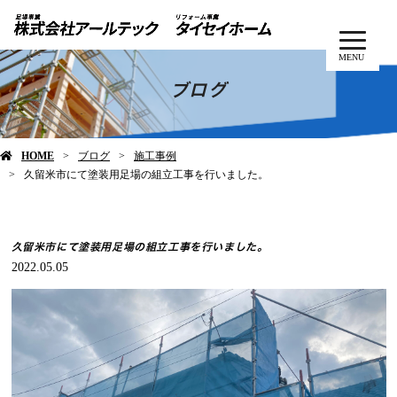
MENU
ブログ
HOME
ブログ
施工事例
久留米市にて塗装用足場の組立工事を行いました。
久留米市にて塗装用足場の組立工事を行いました。
2022.05.05