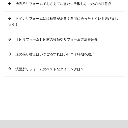
洗面所リフォームでおさえておきたい失敗しないための注意点
トイレリフォームには種類がある？自宅に合ったトイレを選びまし
ょう！
【床リフォーム】床材の種類やリフォーム方法を紹介
床の張り替えはいつごろすればいい？｜時期を紹介
洗面所リフォームのベストなタイミングは？