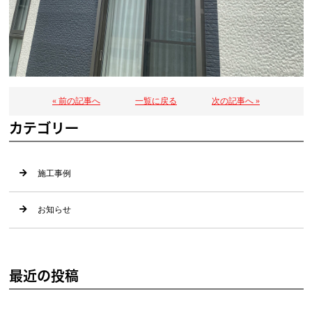
« 前の記事へ
一覧に戻る
次の記事へ »
カテゴリー
施工事例
お知らせ
最近の投稿