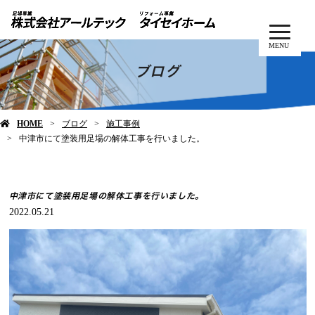
MENU
ブログ
HOME
ブログ
施工事例
中津市にて塗装用足場の解体工事を行いました。
中津市にて塗装用足場の解体工事を行いました。
2022.05.21