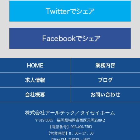
HOME
業務内容
求人情報
ブログ
会社概要
お問い合わせ
株式会社アールテック／タイセイホーム
〒819-0385 福岡県福岡市西区元岡2589-2
【電話番号】092-400-7583
【営業時間】8：00～17：00
【定休日】日曜日・祝日